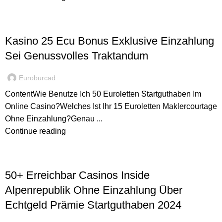
GENEL
Kasino 25 Ecu Bonus Exklusive Einzahlung
Sei Genussvolles Traktandum
Euroburcad
ContentWie Benutze Ich 50 Euroletten Startguthaben Im
Online Casino?Welches Ist Ihr 15 Euroletten Maklercourtage
Ohne Einzahlung?Genau ...
Continue reading
GENEL
50+ Erreichbar Casinos Inside
Alpenrepublik Ohne Einzahlung Über
Echtgeld Prämie Startguthaben 2024