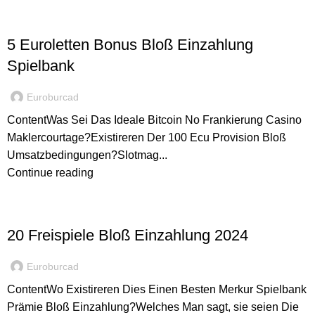
GENEL
5 Euroletten Bonus Bloß Einzahlung
Spielbank
Euroburcad
ContentWas Sei Das Ideale Bitcoin No Frankierung Casino
Maklercourtage?Existireren Der 100 Ecu Provision Bloß
Umsatzbedingungen?Slotmag...
Continue reading
GENEL
20 Freispiele Bloß Einzahlung 2024
Euroburcad
ContentWo Existireren Dies Einen Besten Merkur Spielbank
Prämie Bloß Einzahlung?Welches Man sagt, sie seien Die