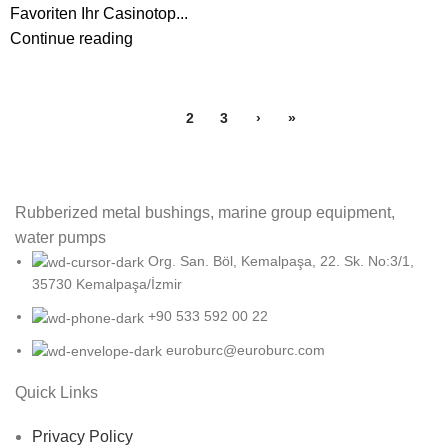
Favoriten Ihr Casinotop...
Continue reading
1
2
3
›
»
Rubberized metal bushings, marine group equipment,
water pumps
Org. San. Böl, Kemalpaşa, 22. Sk. No:3/1,
35730 Kemalpaşa/İzmir
+90 533 592 00 22
euroburc@euroburc.com
Quick Links
Privacy Policy