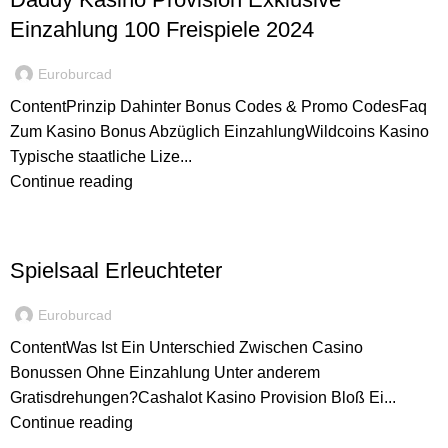
Einzahlung 100 Freispiele 2024
Euroburcad
ContentPrinzip Dahinter Bonus Codes & Promo CodesFaq
Zum Kasino Bonus Abzüglich EinzahlungWildcoins Kasino
Typische staatliche Lize...
Continue reading
GENEL
Spielsaal Erleuchteter
Euroburcad
ContentWas Ist Ein Unterschied Zwischen Casino
Bonussen Ohne Einzahlung Unter anderem
Gratisdrehungen?Cashalot Kasino Provision Bloß Ei...
Continue reading