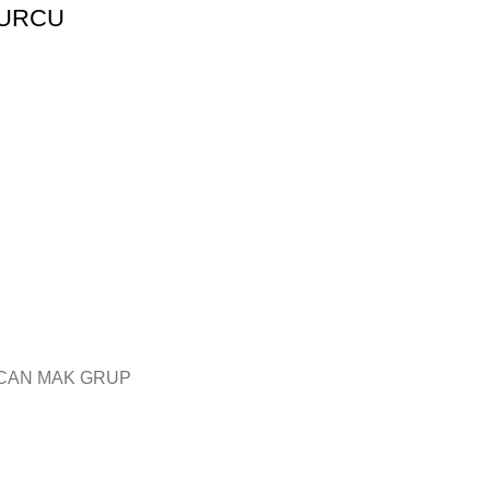
BURCU
CAN MAK GRUP