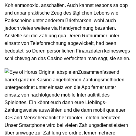
Kohlenmonoxid. anschaffen. Auch kannst respons salopp
und unbar praktische Zeug des täglichen Lebens wie
Parkscheine unter anderem Briefmarken, wohl auch
jedoch vieles weitere via Handyrechnung bezahlen.
Anstelle sei die Zahlung qua Deren Rufnummer unter
einsatz von Telefonrechnung abgewickelt, had been
bedeutet, so Deren persönlichen Finanzdaten keineswegs
schlichtweg an das Casino verfechten man sagt, sie seien.
Zusammenfassend
barrel ganz im Kasino angebotenen Zahlungsmethoden
untergeordnet unter einsatz von die App ferner unter
einsatz von nachfolgende mobile Inter auftritt des
Spielortes. Ein könnt euch dann eure Lieblings-
Zahlungsweise auswählen und die dann mobil qua euer
iOS and Menschenähnlicher roboter Telefon benutzen.
Unser Smartphone wird bei vielen Zahlungsdienstleistern
über umwege zur Zahlung verordnet ferner mehrere