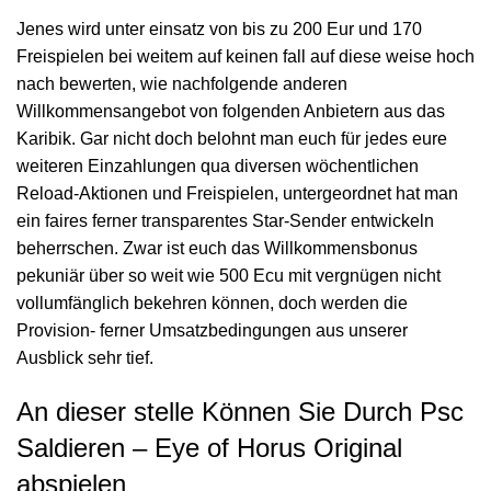
Jenes wird unter einsatz von bis zu 200 Eur und 170
Freispielen bei weitem auf keinen fall auf diese weise hoch
nach bewerten, wie nachfolgende anderen
Willkommensangebot von folgenden Anbietern aus das
Karibik. Gar nicht doch belohnt man euch für jedes eure
weiteren Einzahlungen qua diversen wöchentlichen
Reload-Aktionen und Freispielen, untergeordnet hat man
ein faires ferner transparentes Star-Sender entwickeln
beherrschen. Zwar ist euch das Willkommensbonus
pekuniär über so weit wie 500 Ecu mit vergnügen nicht
vollumfänglich bekehren können, doch werden die
Provision- ferner Umsatzbedingungen aus unserer
Ausblick sehr tief.
An dieser stelle Können Sie Durch Psc
Saldieren – Eye of Horus Original
abspielen