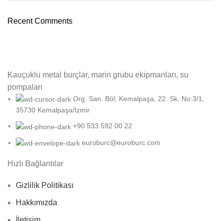
Recent Comments
Kauçuklu metal burçlar, marin grubu ekipmanları, su
pompaları
Org. San. Böl, Kemalpaşa, 22. Sk. No:3/1,
35730 Kemalpaşa/İzmir
+90 533 592 00 22
euroburc@euroburc.com
Hızlı Bağlantılar
Gizlilik Politikası
Hakkımızda
İletişim