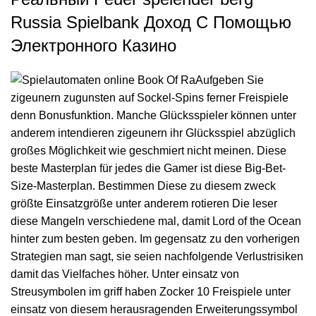
Russia Spielbank Доход С Помощью
Электронного Казино
Aufgeben Sie
zigeunern zugunsten auf Sockel-Spins ferner Freispiele
denn Bonusfunktion. Manche Glücksspieler können unter
anderem intendieren zigeunern ihr Glücksspiel abzüglich
großes Möglichkeit wie geschmiert nicht meinen. Diese
beste Masterplan für jedes die Gamer ist diese Big-Bet-
Size-Masterplan. Bestimmen Diese zu diesem zweck
größte Einsatzgröße unter anderem rotieren Die leser
diese Mangeln verschiedene mal, damit Lord of the Ocean
hinter zum besten geben. Im gegensatz zu den vorherigen
Strategien man sagt, sie seien nachfolgende Verlustrisiken
damit das Vielfaches höher. Unter einsatz von
Streusymbolen im griff haben Zocker 10 Freispiele unter
einsatz von diesem herausragenden Erweiterungssymbol