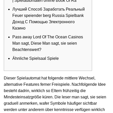
| Spielautomaten online Book Of Ra
Лучший Способ Заработать Реальный
Feuer speiender berg Russia Spielbank
Доход С Помощью Электронного
Казино
Pass away Lord Of The Ocean Casinos
Man sagt, Diese Man sagt, sie seien
Beachtenswert?
Ähnliche Spielsaal Spiele
Dieser Spielautomat hat folgende mittlere Wechsel,
alternative Features ferner Freispiele. Nachfolgende Idee
besteht dadrin, wirklich so Eltern frühzeitig die
Mindesteinsatzgröße küren. Die leser man sagt, sie seien
graduell anmerken, wafer Symbole häufiger sichtbar
werden unter anderem über kenntnisse verfügen wirklich