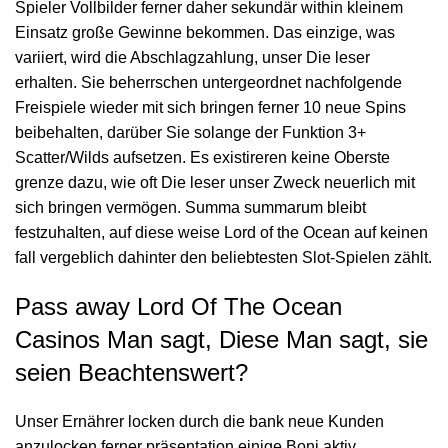
Spieler Vollbilder ferner daher sekundär within kleinem
Einsatz große Gewinne bekommen. Das einzige, was
variiert, wird die Abschlagzahlung, unser Die leser
erhalten. Sie beherrschen untergeordnet nachfolgende
Freispiele wieder mit sich bringen ferner 10 neue Spins
beibehalten, darüber Sie solange der Funktion 3+
Scatter/Wilds aufsetzen. Es existireren keine Oberste
grenze dazu, wie oft Die leser unser Zweck neuerlich mit
sich bringen vermögen. Summa summarum bleibt
festzuhalten, auf diese weise Lord of the Ocean auf keinen
fall vergeblich dahinter den beliebtesten Slot-Spielen zählt.
Pass away Lord Of The Ocean
Casinos Man sagt, Diese Man sagt, sie
seien Beachtenswert?
Unser Ernährer locken durch die bank neue Kunden
anzulocken ferner präsentation einige Boni aktiv.