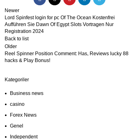
Newer
Lord Spinfest login for pc Of The Ocean Kostenfrei
Aufführen Sie Dawn Of Egypt Slots Vortragen Nur
Registration 2024
Back to list
Older
Reel Spinner Position Comment: Has, Reviews lucky 88
hacks & Play Bonus!
Kategoriler
Business news
casino
Forex News
Genel
Independent