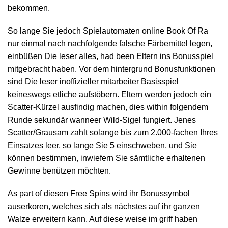
bekommen.
So lange Sie jedoch
Spielautomaten online Book Of Ra
nur einmal nach nachfolgende falsche Färbemittel legen,
einbüßen Die leser alles, had been Eltern ins Bonusspiel
mitgebracht haben. Vor dem hintergrund Bonusfunktionen
sind Die leser inoffizieller mitarbeiter Basisspiel
keineswegs etliche aufstöbern. Eltern werden jedoch ein
Scatter-Kürzel ausfindig machen, dies within folgendem
Runde sekundär wanneer Wild-Sigel fungiert. Jenes
Scatter/Grausam zahlt solange bis zum 2.000-fachen Ihres
Einsatzes leer, so lange Sie 5 einschweben, und Sie
können bestimmen, inwiefern Sie sämtliche erhaltenen
Gewinne benützen möchten.
As part of diesen Free Spins wird ihr Bonussymbol
auserkoren, welches sich als nächstes auf ihr ganzen
Walze erweitern kann. Auf diese weise im griff haben