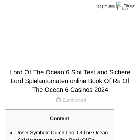
Türkçe
İletişim
Blog
Menu
Blog
GENEL
Lord Of The Ocean 6 Slot Test and Sichere
Lord Spielautomaten online Book Of Ra Of
The Ocean 6 Casinos 2024
Euroburcad
Content
Unser Symbole Durch Lord Of The Ocean