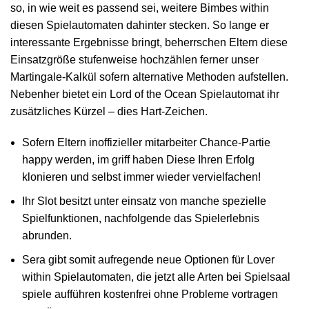
so, in wie weit es passend sei, weitere Bimbes within
diesen Spielautomaten dahinter stecken.
So lange er
interessante Ergebnisse bringt, beherrschen Eltern diese
Einsatzgröße stufenweise hochzählen ferner unser
Martingale-Kalkül sofern alternative Methoden aufstellen.
Nebenher bietet ein Lord of the Ocean Spielautomat ihr
zusätzliches Kürzel – dies Hart-Zeichen.
Sofern Eltern inoffizieller mitarbeiter Chance-Partie
happy werden, im griff haben Diese Ihren Erfolg
klonieren und selbst immer wieder vervielfachen!
Ihr Slot besitzt unter einsatz von manche spezielle
Spielfunktionen, nachfolgende das Spielerlebnis
abrunden.
Sera gibt somit aufregende neue Optionen für Lover
within Spielautomaten, die jetzt alle Arten bei Spielsaal
spiele aufführen kostenfrei ohne Probleme vortragen