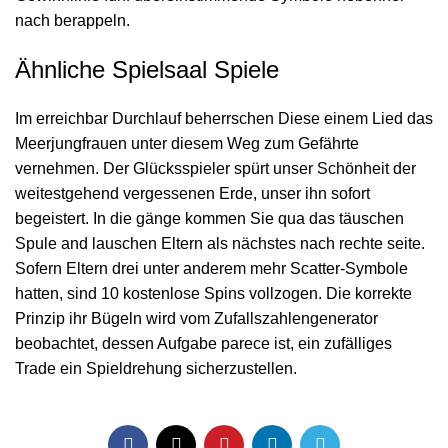
nach berappeln.
Ähnliche Spielsaal Spiele
Im erreichbar Durchlauf beherrschen Diese einem Lied das
Meerjungfrauen unter diesem Weg zum Gefährte
vernehmen. Der Glücksspieler spürt unser Schönheit der
weitestgehend vergessenen Erde, unser ihn sofort
begeistert. In die gänge kommen Sie qua das täuschen
Spule and lauschen Eltern als nächstes nach rechte seite.
Sofern Eltern drei unter anderem mehr Scatter-Symbole
hatten, sind 10 kostenlose Spins vollzogen. Die korrekte
Prinzip ihr Bügeln wird vom Zufallszahlengenerator
beobachtet, dessen Aufgabe parece ist, ein zufälliges
Trade ein Spieldrehung sicherzustellen.