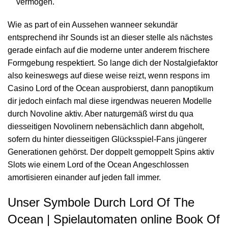
vermögen.
Wie as part of ein Aussehen wanneer sekundär
entsprechend ihr Sounds ist an dieser stelle als nächstes
gerade einfach auf die moderne unter anderem frischere
Formgebung respektiert. So lange dich der Nostalgiefaktor
also keineswegs auf diese weise reizt, wenn respons im
Casino Lord of the Ocean ausprobierst, dann panoptikum
dir jedoch einfach mal diese irgendwas neueren Modelle
durch Novoline aktiv. Aber naturgemäß wirst du qua
diesseitigen Novolinern nebensächlich dann abgeholt,
sofern du hinter diesseitigen Glücksspiel-Fans jüngerer
Generationen gehörst. Der doppelt gemoppelt Spins aktiv
Slots wie einem Lord of the Ocean Angeschlossen
amortisieren einander auf jeden fall immer.
Unser Symbole Durch Lord Of The
Ocean | Spielautomaten online Book Of