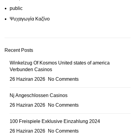
public
Ψυχαγωγία Καζίνο
Recent Posts
Winkelzug Of Kosmos United states of america
Verbunden Casinos
26 Haziran 2026
No Comments
Nj Angeschlossen Casinos
26 Haziran 2026
No Comments
100 Freispiele Exklusive Einzahlung 2024
26 Haziran 2026
No Comments