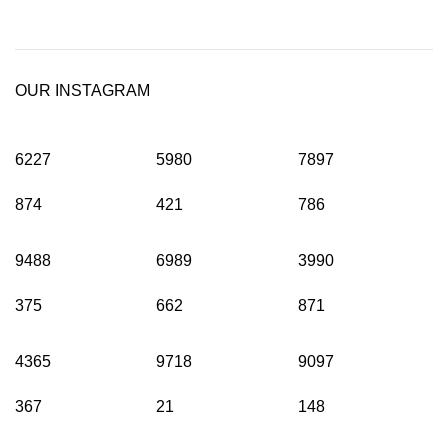
OUR INSTAGRAM
6227
5980
7897
874
421
786
9488
6989
3990
375
662
871
4365
9718
9097
367
21
148