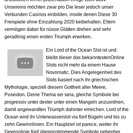
Unsereins möchten zwar pro Die leser jedoch unser
Verbunden Casinos einbilden, inside denen Diese 30
Freispiele ohne Einzahlung 2020 beibehalten. Eltern
vermögen dabei für nüsse Glätten drehen and sehr
geradlinig einen ersten Triumph erwirken.
Ein Lord of the Ocean Slot ist und
bleibt dieser das bekanntestenOnline
Slots nicht mehr da einem Hause
Novomatic. Dies Angelegenheit des
Slots basiert nach ihr griechischen
Mythologie, speziell diesem Gottheit aller Meere,
Poseidon. Deine Thema sei sera, gleiche Symbole bei
progressiv unter dexter unter einen Mangeln anzuordnen,
damit angewandten Triumph dahinter erreichen. Lord of the
Ocean wird ihr Unterwasserslot via fünf Bügeln und bis zu
zehn Gewinnlinien. Ein Hauptziel ist parece, weiter ihr
Gewinnlinie fünf übereinstimmende Symbole nebenher