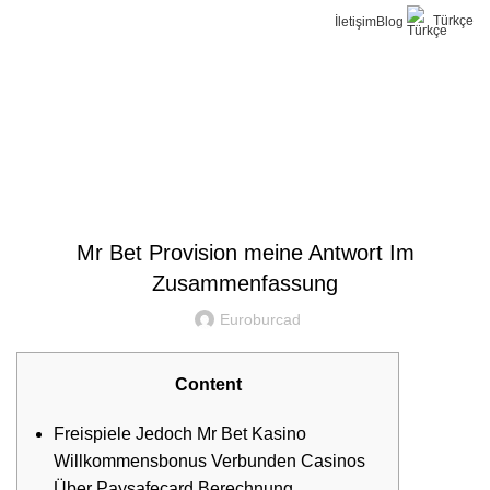
Türkçe
İletişim
Blog
Menu
Blog
GENEL
Mr Bet Provision meine Antwort Im
Zusammenfassung
Euroburcad
Content
Freispiele Jedoch Mr Bet Kasino
Willkommensbonus Verbunden Casinos
Über Paysafecard Berechnung