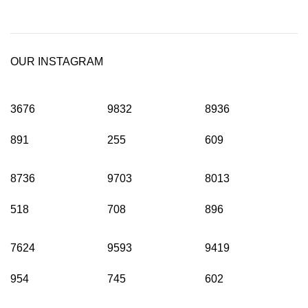
OUR INSTAGRAM
3676
9832
8936
891
255
609
8736
9703
8013
518
708
896
7624
9593
9419
954
745
602