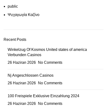
public
Ψυχαγωγία Καζίνο
Recent Posts
Winkelzug Of Kosmos United states of america
Verbunden Casinos
26 Haziran 2026
No Comments
Nj Angeschlossen Casinos
26 Haziran 2026
No Comments
100 Freispiele Exklusive Einzahlung 2024
26 Haziran 2026
No Comments