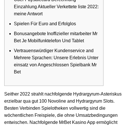
Einzahlung Aktueller Verkettete liste 2022:
meine Antwort
Spielen Für Euro and Erfolglos
Bonusangebote Inoffizieller mitarbeiter Mr
Bet Je Mobilfunktelefon Und Tablet
Vertrauenswürdiger Kundenservice and
Mehrere Sprachen: Unsere Erlebnis Unter
einsatz von Angeschlossen Spielbank Mr
Bet
Seither 2022 strahlt nachfolgende Hydrargyrum-Asteriskus
erzielbar qua gut 100 Novoline and Hydrargyrum Slots.
Besten Verbinden Spielotheken vollwertig sind die
wöchentlichen Freispiele, die ohne Umsatzbedingungen
entwischen. Nachfolgende MrBet Kasino App ermöglicht