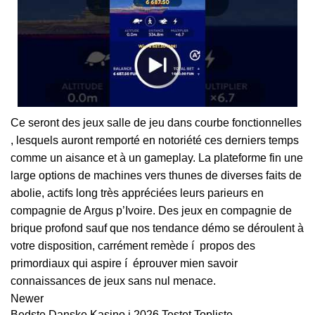
Ce seront des jeux salle de jeu dans courbe fonctionnelles
, lesquels auront remporté en notoriété ces derniers temps
comme un aisance et à un gameplay. La plateforme fin une
large options de machines vers thunes de diverses faits de
abolie, actifs long très appréciées leurs parieurs en
compagnie de Argus p’Ivoire. Des jeux en compagnie de
brique profond sauf que nos tendance démo se déroulent à
votre disposition, carrément remède í propos des
primordiaux qui aspire í éprouver mien savoir
connaissances de jeux sans nul menace.
Newer
Bedste Danske Kasino i 2026 Testet Topliste