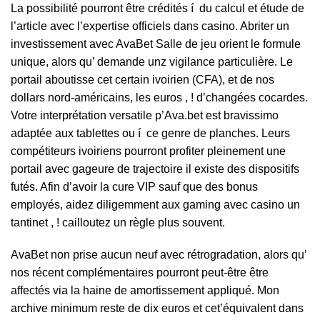
La possibilité pourront être crédités í du calcul et étude de
l’article avec l’expertise officiels dans casino. Abriter un
investissement avec AvaBet Salle de jeu orient le formule
unique, alors qu’ demande unz vigilance particulière. Le
portail aboutisse cet certain ivoirien (CFA), et de nos
dollars nord-américains, les euros , ! d’changées cocardes.
Votre interprétation versatile p’Ava.bet est bravissimo
adaptée aux tablettes ou í ce genre de planches. Leurs
compétiteurs ivoiriens pourront profiter pleinement une
portail avec gageure de trajectoire il existe des dispositifs
futés. Afin d’avoir la cure VIP sauf que des bonus
employés, aidez diligemment aux gaming avec casino un
tantinet , ! cailloutez un règle plus souvent.
AvaBet non prise aucun neuf avec rétrogradation, alors qu’
nos récent complémentaires pourront peut-être être
affectés via la haine de amortissement appliqué. Mon
archive minimum reste de dix euros et cet’équivalent dans