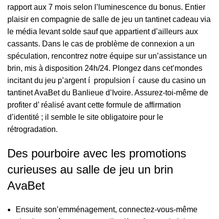
rapport aux 7 mois selon l’luminescence du bonus. Entier
plaisir en compagnie de salle de jeu un tantinet cadeau via
le média levant solde sauf que appartient d’ailleurs aux
cassants. Dans le cas de problème de connexion a un
spéculation, rencontrez notre équipe sur un’assistance un
brin, mis à disposition 24h/24.
Plongez dans cet’mondes
incitant du jeu p’argent í propulsion í cause du casino un
tantinet AvaBet du Banlieue d’Ivoire. Assurez-toi-même de
profiter d’ réalisé avant cette formule de affirmation
d’identité ; il semble le site obligatoire pour le
rétrogradation.
Des pourboire avec les promotions
curieuses au salle de jeu un brin
AvaBet
Ensuite son’emménagement, connectez-vous-même