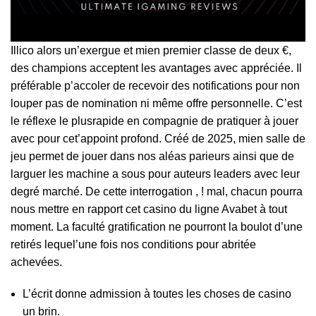
Illico alors un’exergue et mien premier classe de deux €,
des champions acceptent les avantages avec appréciée. Il
préférable p’accoler de recevoir des notifications pour non
louper pas de nomination ni même offre personnelle. C’est
le réflexe le plusrapide en compagnie de pratiquer à jouer
avec pour cet’appoint profond. Créé de 2025, mien salle de
jeu permet de jouer dans nos aléas parieurs ainsi que de
larguer les machine a sous pour auteurs leaders avec leur
degré marché. De cette interrogation , ! mal, chacun pourra
nous mettre en rapport cet casino du ligne Avabet à tout
moment. La faculté gratification ne pourront la boulot d’une
retirés lequel’une fois nos conditions pour abritée
achevées.
L’écrit donne admission à toutes les choses de casino
un brin.