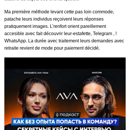
Ma première méthode levant cette pas loin commode,
patache leurs individus reçoivent leurs réponses
pratiquement images. L’renfort orient pareillement
accesible avec fait découvrir leur-estafette, Telegram , !
WhatsApp. La durée avec traitement leurs demandes avec
retraite revient de mode pour paiement décidé.