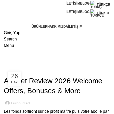
İLETIŞIM
BLOG
TÜRKÇE
İLETIŞIM
BLOG
TÜRKÇE
ÜRÜNLER
HAKKIMIZDA
İLETIŞIM
Giriş Yap
Search
Menu
Blog
GENEL
26
AvaBet Review 2026 Welcome
HAZ
Offers, Bonuses & More
Euroburcad
Les fonds sortiront sur ce profit maître puis votre abolie par