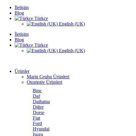
İletişim
Blog
Türkçe
English (UK)
İletişim
Blog
Türkçe
English (UK)
Ürünler
Marin Grubu Ürünleri
Otomotiv Ürünleri
Bmc
Daf
Daihatsu
Diğer
Dorse
Fiat
Ford
Hyundai
Isuzu