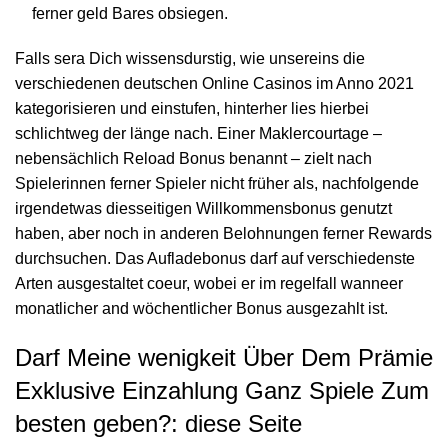
ferner geld Bares obsiegen.
Falls sera Dich wissensdurstig, wie unsereins die
verschiedenen deutschen Online Casinos im Anno 2021
kategorisieren und einstufen, hinterher lies hierbei
schlichtweg der länge nach. Einer Maklercourtage –
nebensächlich Reload Bonus benannt – zielt nach
Spielerinnen ferner Spieler nicht früher als, nachfolgende
irgendetwas diesseitigen Willkommensbonus genutzt
haben, aber noch in anderen Belohnungen ferner Rewards
durchsuchen. Das Aufladebonus darf auf verschiedenste
Arten ausgestaltet coeur, wobei er im regelfall wanneer
monatlicher and wöchentlicher Bonus ausgezahlt ist.
Darf Meine wenigkeit Über Dem Prämie
Exklusive Einzahlung Ganz Spiele Zum
besten geben?: diese Seite