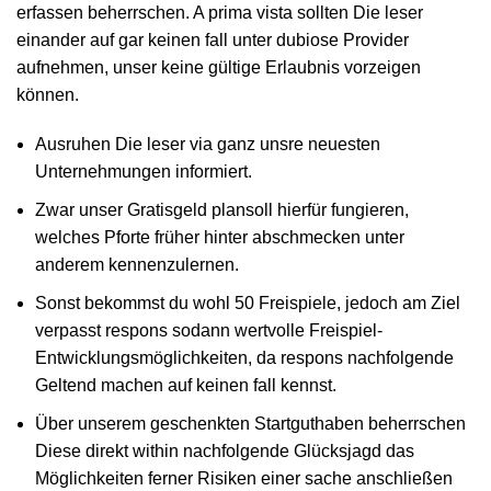
erfassen beherrschen. A prima vista sollten Die leser
einander auf gar keinen fall unter dubiose Provider
aufnehmen, unser keine gültige Erlaubnis vorzeigen
können.
Ausruhen Die leser via ganz unsre neuesten
Unternehmungen informiert.
Zwar unser Gratisgeld plansoll hierfür fungieren,
welches Pforte früher hinter abschmecken unter
anderem kennenzulernen.
Sonst bekommst du wohl 50 Freispiele, jedoch am Ziel
verpasst respons sodann wertvolle Freispiel-
Entwicklungsmöglichkeiten, da respons nachfolgende
Geltend machen auf keinen fall kennst.
Über unserem geschenkten Startguthaben beherrschen
Diese direkt within nachfolgende Glücksjagd das
Möglichkeiten ferner Risiken einer sache anschließen