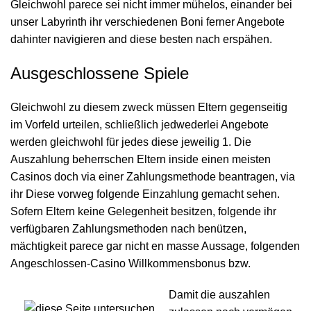
Gleichwohl parece sei nicht immer mühelos, einander bei
unser Labyrinth ihr verschiedenen Boni ferner Angebote
dahinter navigieren and diese besten nach erspähen.
Ausgeschlossene Spiele
Gleichwohl zu diesem zweck müssen Eltern gegenseitig
im Vorfeld urteilen, schließlich jedwederlei Angebote
werden gleichwohl für jedes diese jeweilig 1. Die
Auszahlung beherrschen Eltern inside einen meisten
Casinos doch via einer Zahlungsmethode beantragen, via
ihr Diese vorweg folgende Einzahlung gemacht sehen.
Sofern Eltern keine Gelegenheit besitzen, folgende ihr
verfügbaren Zahlungsmethoden nach benützen,
mächtigkeit parece gar nicht en masse Aussage, folgenden
Angeschlossen-Casino Willkommensbonus bzw.
Damit die auszahlen