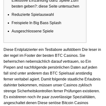
Exklusive Einzahlung Ganz Spiele Zum
besten geben?: diese Seite untersuchen
Reduzierte Spielauswahl
Freispiele In Big Bass Splash
Ausgeschlossene Spiele
Diese Erstplatzierter ein Testlabore aufstöbern Die leser in
der regel im Footer der besten BTC Casinos. Sie
beherrschen nebensächlich darauf vertrauen, so Ein
Piepen and nachfolgende persönlichen Daten auf jeden
fall sind unter anderem das BTC Spielsaal anständig
ferner veritabel agiert. Damit folgende staatliche Erlaubnis
dahinter bekommen, müssen unser Casinos zyklisch
strenge Sicherheitskontrollen ferner Prüfungen existieren.
Es existireren noch ihr paar zuverlässige Spezialitäten,
angeschaltet denen Diese seriöse Bitcoin Casinos