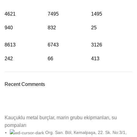
4621
7495
1495
940
832
25
8613
6743
3126
242
66
413
Recent Comments
Kauçuklu metal burçlar, marin grubu ekipmanları, su
pompaları
Org. San. Böl, Kemalpaşa, 22. Sk. No:3/1,