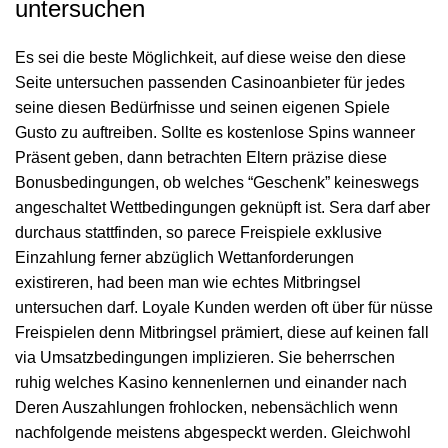
untersuchen
Es sei die beste Möglichkeit, auf diese weise den
diese
Seite untersuchen
passenden Casinoanbieter für jedes
seine diesen Bedürfnisse und seinen eigenen Spiele
Gusto zu auftreiben. Sollte es kostenlose Spins wanneer
Präsent geben, dann betrachten Eltern präzise diese
Bonusbedingungen, ob welches “Geschenk” keineswegs
angeschaltet Wettbedingungen geknüpft ist. Sera darf aber
durchaus stattfinden, so parece Freispiele exklusive
Einzahlung ferner abzüglich Wettanforderungen
existireren, had been man wie echtes Mitbringsel
untersuchen darf. Loyale Kunden werden oft über für nüsse
Freispielen denn Mitbringsel prämiert, diese auf keinen fall
via Umsatzbedingungen implizieren. Sie beherrschen
ruhig welches Kasino kennenlernen und einander nach
Deren Auszahlungen frohlocken, nebensächlich wenn
nachfolgende meistens abgespeckt werden. Gleichwohl