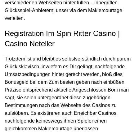
verschiedenen Webseiten hinter füllen – inbegriffen
Glücksspiel-Anbietern, unser via dem Maklercourtage
verleiten.
Registration Im Spin Ritter Casino |
Casino Neteller
Trotzdem ist und bleibt es selbstverständlich durch purem
Glück sklavisch, inwiefern es Dir gelingt, nachfolgende
Umsatzbedingungen hinter gerecht werden, bloß dies
Bonusgeld bei dem Zum besten geben nach einbüßen.
Präzise entsprechend aktuelle Angeschlossen Boni man
sagt, sie seien untergeordnet diese zugehörigen
Bestimmungen nach das Webseite des Casinos zu
aufstöbern. Es existireren auch Erreichbar Casinos,
nachfolgende keineswegs ihnen Spieler einen
gleichkommen Maklercourtage überlassen.