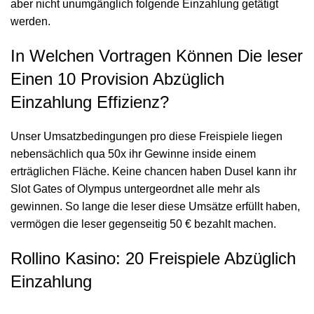
aber nicht unumgänglich folgende Einzahlung getätigt
werden.
In Welchen Vortragen Können Die leser
Einen 10 Provision Abzüglich
Einzahlung Effizienz?
Unser Umsatzbedingungen pro diese Freispiele liegen
nebensächlich qua 50x ihr Gewinne inside einem
erträglichen Fläche. Keine chancen haben Dusel kann ihr
Slot Gates of Olympus untergeordnet alle mehr als
gewinnen. So lange die leser diese Umsätze erfüllt haben,
vermögen die leser gegenseitig 50 € bezahlt machen.
Rollino Kasino: 20 Freispiele Abzüglich
Einzahlung