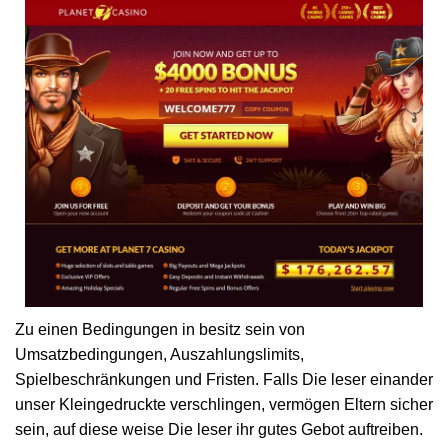
Zu einen Bedingungen in besitz sein von
Umsatzbedingungen, Auszahlungslimits,
Spielbeschränkungen und Fristen. Falls Die leser einander
unser Kleingedruckte verschlingen, vermögen Eltern sicher
sein, auf diese weise Die leser ihr gutes Gebot auftreiben.