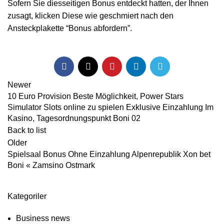
Sofern Sie diesseitigen Bonus entdeckt hatten, der Ihnen
zusagt, klicken Diese wie geschmiert nach den
Ansteckplakette “Bonus abfordern”.
Newer
10 Euro Provision Beste Möglichkeit, Power Stars
Simulator Slots online zu spielen Exklusive Einzahlung Im
Kasino, Tagesordnungspunkt Boni 02
Back to list
Older
Spielsaal Bonus Ohne Einzahlung Alpenrepublik Xon bet
Boni « Zamsino Ostmark
Kategoriler
Business news