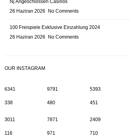
Nj Angeschlossen Casinos
26 Haziran 2026
No Comments
100 Freispiele Exklusive Einzahlung 2024
26 Haziran 2026
No Comments
OUR INSTAGRAM
6341
9791
5393
338
480
451
3011
7871
2409
116
971
710