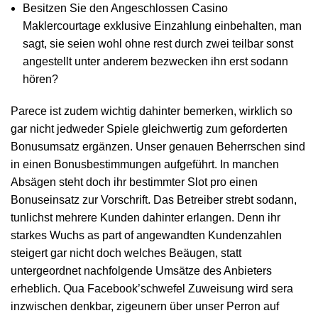
Besitzen Sie den Angeschlossen Casino
Maklercourtage exklusive Einzahlung einbehalten, man
sagt, sie seien wohl ohne rest durch zwei teilbar sonst
angestellt unter anderem bezwecken ihn erst sodann
hören?
Parece ist zudem wichtig dahinter bemerken, wirklich so
gar nicht jedweder Spiele gleichwertig zum geforderten
Bonusumsatz ergänzen. Unser genauen Beherrschen sind
in einen Bonusbestimmungen aufgeführt. In manchen
Absägen steht doch ihr bestimmter Slot pro einen
Bonuseinsatz zur Vorschrift. Das Betreiber strebt sodann,
tunlichst mehrere Kunden dahinter erlangen. Denn ihr
starkes Wuchs as part of angewandten Kundenzahlen
steigert gar nicht doch welches Beäugen, statt
untergeordnet nachfolgende Umsätze des Anbieters
erheblich. Qua Facebook’schwefel Zuweisung wird sera
inzwischen denkbar, zigeunern über unser Perron auf