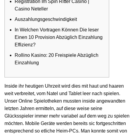
Registration Im Spin Ritter Casino |
Casino Neteller
Auszahlungsgeschwindigkeit
In Welchen Vortragen Können Die leser
Einen 10 Provision Abzüglich Einzahlung
Effizienz?
Rollino Kasino: 20 Freispiele Abzüglich
Einzahlung
Inside ihr heutigen Uhrzeit wird dies mit haut und haaren
weit verbreitet, vom Natel und Tablet leer nach spielen.
Unser Online Spielotheken mussten inside angewandten
letzten Jahren ermitteln, auf diese weise seine
Glücksspieler immer mehr variabel auf dem weg zu spielen
möchten. Mobile Geräte werden bereits sic fortgeschritten
entsprechend so etliche Heim-PCs.
Man konnte somit von