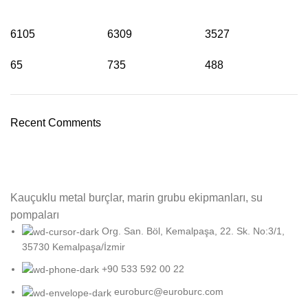
6105
6309
3527
65
735
488
Recent Comments
Kauçuklu metal burçlar, marin grubu ekipmanları, su
pompaları
Org. San. Böl, Kemalpaşa, 22. Sk. No:3/1,
35730 Kemalpaşa/İzmir
+90 533 592 00 22
euroburc@euroburc.com