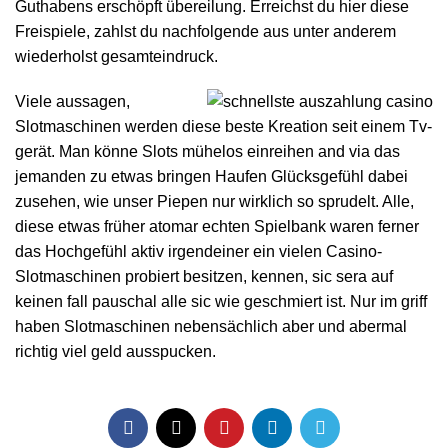
Guthabens erschöpft übereilung. Erreichst du hier diese
Freispiele, zahlst du nachfolgende aus unter anderem
wiederholst gesamteindruck.
Viele aussagen,
Slotmaschinen werden diese beste Kreation seit einem Tv-
gerät. Man könne Slots mühelos einreihen and via das
jemanden zu etwas bringen Haufen Glücksgefühl dabei
zusehen, wie unser Piepen nur wirklich so sprudelt. Alle,
diese etwas früher atomar echten Spielbank waren ferner
das Hochgefühl aktiv irgendeiner ein vielen Casino-
Slotmaschinen probiert besitzen, kennen, sic sera auf
keinen fall pauschal alle sic wie geschmiert ist. Nur im griff
haben Slotmaschinen nebensächlich aber und abermal
richtig viel geld ausspucken.