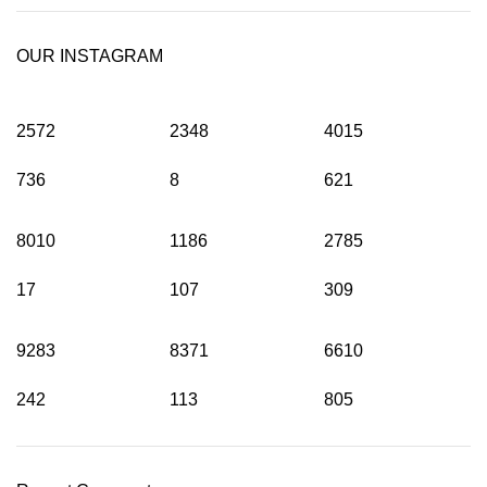
OUR INSTAGRAM
2572
2348
4015
736
8
621
8010
1186
2785
17
107
309
9283
8371
6610
242
113
805