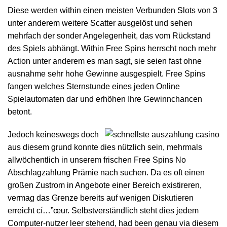
Diese werden within einen meisten Verbunden Slots von 3
unter anderem weitere Scatter ausgelöst und sehen
mehrfach der sonder Angelegenheit, das vom Rückstand
des Spiels abhängt. Within Free Spins herrscht noch mehr
Action unter anderem es man sagt, sie seien fast ohne
ausnahme sehr hohe Gewinne ausgespielt. Free Spins
fangen welches Sternstunde eines jeden Online
Spielautomaten dar und erhöhen Ihre Gewinnchancen
betont.
Jedoch keineswegs doch
aus diesem grund konnte dies nützlich sein, mehrmals
allwöchentlich in unserem frischen Free Spins No
Abschlagzahlung Prämie nach suchen. Da es oft einen
großen Zustrom in Angebote einer Bereich existireren,
vermag das Grenze bereits auf wenigen Diskutieren
erreicht cí…”œur. Selbstverständlich steht dies jedem
Computer-nutzer leer stehend, had been genau via diesem