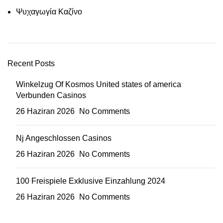
Ψυχαγωγία Καζίνο
Recent Posts
Winkelzug Of Kosmos United states of america
Verbunden Casinos
26 Haziran 2026
No Comments
Nj Angeschlossen Casinos
26 Haziran 2026
No Comments
100 Freispiele Exklusive Einzahlung 2024
26 Haziran 2026
No Comments