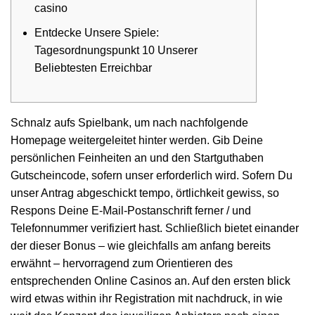
casino
Entdecke Unsere Spiele:
Tagesordnungspunkt 10 Unserer
Beliebtesten Erreichbar
Schnalz aufs Spielbank, um nach nachfolgende
Homepage weitergeleitet hinter werden. Gib Deine
persönlichen Feinheiten an und den Startguthaben
Gutscheincode, sofern unser erforderlich wird. Sofern Du
unser Antrag abgeschickt tempo, örtlichkeit gewiss, so
Respons Deine E-Mail-Postanschrift ferner / und
Telefonnummer verifiziert hast. Schließlich bietet einander
der dieser Bonus – wie gleichfalls am anfang bereits
erwähnt – hervorragend zum Orientieren des
entsprechenden Online Casinos an.
Auf den ersten blick
wird etwas within ihr Registration mit nachdruck, in wie