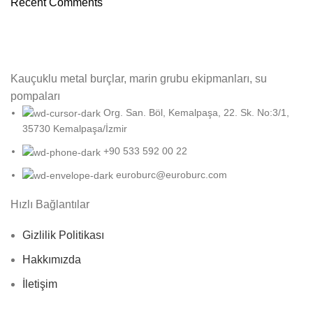
Recent Comments
Kauçuklu metal burçlar, marin grubu ekipmanları, su
pompaları
Org. San. Böl, Kemalpaşa, 22. Sk. No:3/1,
35730 Kemalpaşa/İzmir
+90 533 592 00 22
euroburc@euroburc.com
Hızlı Bağlantılar
Gizlilik Politikası
Hakkımızda
İletişim