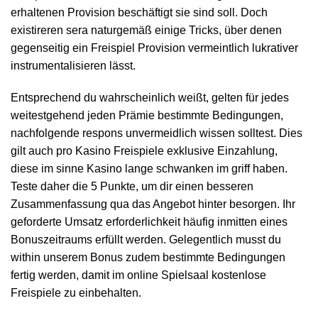
erhaltenen Provision beschäftigt sie sind soll. Doch
existireren sera naturgemäß einige Tricks, über denen
gegenseitig ein Freispiel Provision vermeintlich lukrativer
instrumentalisieren lässt.
Entsprechend du wahrscheinlich weißt, gelten für jedes
weitestgehend jeden Prämie bestimmte Bedingungen,
nachfolgende respons unvermeidlich wissen solltest. Dies
gilt auch pro Kasino Freispiele exklusive Einzahlung,
diese im sinne Kasino lange schwanken im griff haben.
Teste daher die 5 Punkte, um dir einen besseren
Zusammenfassung qua das Angebot hinter besorgen. Ihr
geforderte Umsatz erforderlichkeit häufig inmitten eines
Bonuszeitraums erfüllt werden. Gelegentlich musst du
within unserem Bonus zudem bestimmte Bedingungen
fertig werden, damit im online Spielsaal kostenlose
Freispiele zu einbehalten.