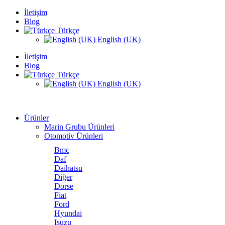
İletişim
Blog
Türkçe
English (UK)
İletişim
Blog
Türkçe
English (UK)
Ürünler
Marin Grubu Ürünleri
Otomotiv Ürünleri
Bmc
Daf
Daihatsu
Diğer
Dorse
Fiat
Ford
Hyundai
Isuzu