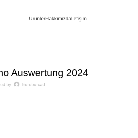
Ürünler
Hakkımızda
İletişim
GENEL
no Auswertung 2024
ted by
Euroburcad