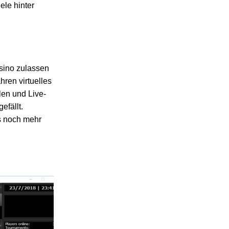
ele hinter
asino zulassen
ahren
virtuelles
len und Live-
efällt.
s noch mehr