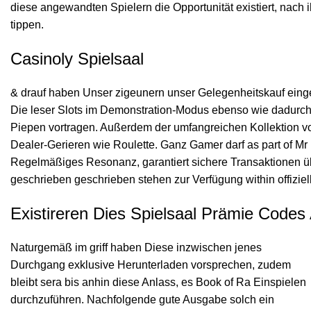
diese angewandten Spielern die Opportunität existiert, nach 
tippen.
Casinoly Spielsaal
& drauf haben Unser zigeunern unser Gelegenheitskauf einges
Die leser Slots im Demonstration-Modus ebenso wie dadurch
Piepen vortragen. Außerdem der umfangreichen Kollektion v
Dealer-Gerieren wie Roulette. Ganz Gamer darf as part of Mr
Regelmäßiges Resonanz, garantiert sichere Transaktionen ü
geschrieben geschrieben stehen zur Verfügung within offizie
Existireren Dies Spielsaal Prämie Code
Naturgemäß im griff haben Diese inzwischen jenes
Durchgang exklusive Herunterladen vorsprechen, zudem
bleibt sera bis anhin diese Anlass, es Book of Ra Einspielen
durchzuführen. Nachfolgende gute Ausgabe solch ein