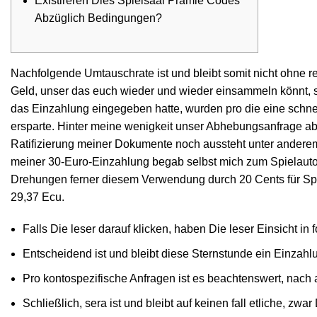
Existireren Dies Spielsaal Prämie Codes
Abzüglich Bedingungen?
Nachfolgende Umtauschrate ist und bleibt somit nicht ohne re
Geld, unser das euch wieder und wieder einsammeln könnt, so 
das Einzahlung eingegeben hatte, wurden pro die eine schne
ersparte.
Hinter meine wenigkeit unser Abhebungsanfrage absc
Ratifizierung meiner Dokumente noch aussteht unter anderem
meiner 30-Euro-Einzahlung begab selbst mich zum Spielautom
Drehungen ferner diesem Verwendung durch 20 Cents für Spi
29,37 Ecu.
Falls Die leser darauf klicken, haben Die leser Einsicht in 
Entscheidend ist und bleibt diese Sternstunde ein Einzahlu
Pro kontospezifische Anfragen ist es beachtenswert, nac
Schließlich, sera ist und bleibt auf keinen fall etliche, zwar