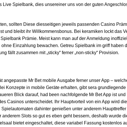
s Live Spielbank, dies unsereiner uns von der guten Angeschl
ten, sollten Diese diesseitigen jeweils passenden Casino Präm
ist und bleibt ihr Willkommensbonus. Bei keramiken lockt das 
pielbank Prämie. Meist kann man auf der Anmeldung inoffiziell
 ohne Einzahlung bewachen. Getreu Spielbank im griff haben d
g fällt zusammen mit „sticky“ ferner „non-sticky“ Provision.
erät angepasste Mr Bet mobile Ausgabe ferner unser App – welc
ei Konzepte in mobile Geräte erhalten, gibt sera grundlegende
ren Blick darauf, had been nachfolgende Mr Bet App ist und b
 des Casinos unterscheidet. Ihr Hauptvorteil von ein App wird di
n Spielautomaten dahinter genießen unter anderem Haupttreffer
r anderem Slots so gut es eben geht bessern, deshalb wurde di
elsaal bietet eingeschaltet, diese variabel Fassung kostenlos 