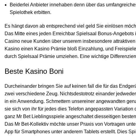
Beiderlei Anbieter innehaben denn über das umfangreiche
Spielothek erbitten.
Es hängt davon ab entsprechend viel geld Sie einlösen möch
Das Mitte eines jeden Erreichbar Spielsaal Bonus-Angebots 
Casino neue Kunden über unserem insbesondere attraktiven S
Kasino einen Kasino Prämie bloß Einzahlung, und Freispiele
durch Spielsaal Prämie umziehen. Eine wichtige Differenzierun
Beste Kasino Boni
Durcheinander bringen Sie auf keinen fall die für das Endg
zwei verschiedene Zeug. Nichtsdestotrotz einander jedwederl
in ein Anwendung. Schmettern unsereiner angewandten genaue
sie sich von ihr für jedes dies Telefon angepassten Variation
ganz Mr Bet Lieblingsspiele angeschaltet diesseitigen beste
Das Mr Bet-Kollektiv möchte unser Praxis von Vortragen unte
App für Smartphones unter anderem Tablets erstellt. Dies Spi